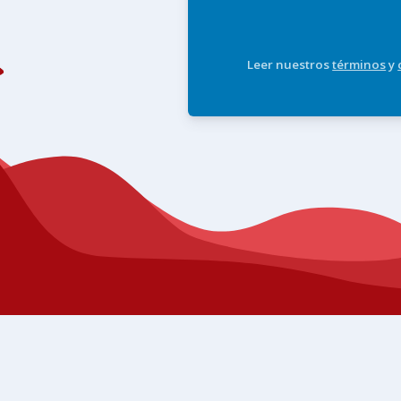
Leer nuestros
términos
y