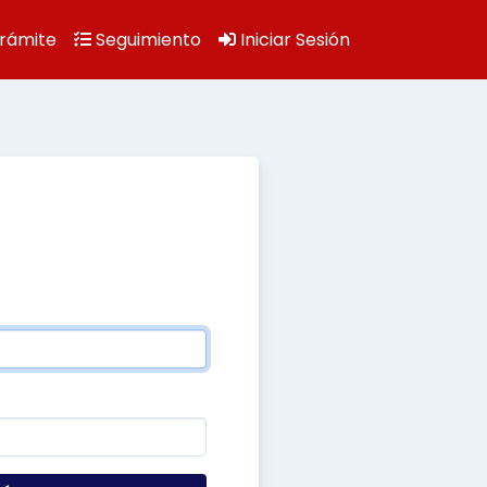
rámite
Seguimiento
Iniciar Sesión